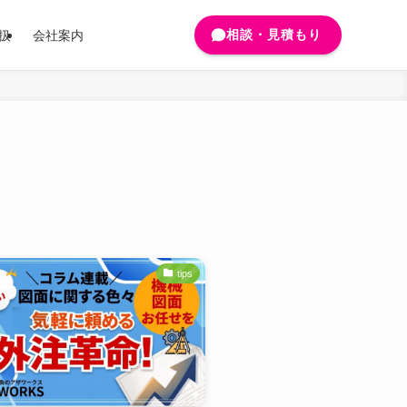
相談・見積もり
扱
会社案内
tips