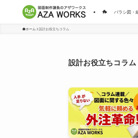
バラシ図・
ホーム
設計お役立ちコラム
設計お役立ちコラム