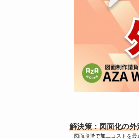
解決策：図面化の外
図面段階で加工コストを最