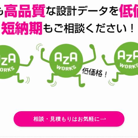
相談・見積もりはお気軽に