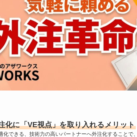
注化に「VE視点」を取り入れるメリット
適化できる、技術力の高いパートナーへ外注化することで