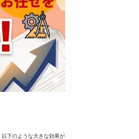
、以下のような大きな効果が