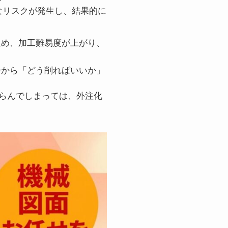
なリスクが発生し、結果的に
め、加工難易度が上がり、
から「どう削ればいいか」
らんでしまっては、外注化