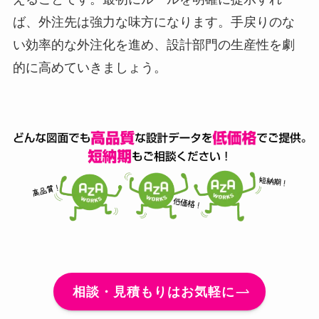
ば、外注先は強力な味方になります。手戻りのな
い効率的な外注化を進め、設計部門の生産性を劇
的に高めていきましょう。
相談・見積もりはお気軽に