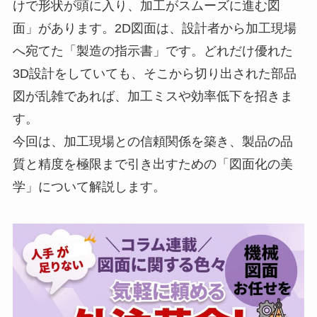
けで形状が頭に入り、加工がスムーズに進む図
面」があります。2D図面は、設計者から加工現場
へ宛てた「製造の指示書」です。どれだけ優れた
3D設計をしていても、そこから切り出された部品
図が乱雑であれば、加工ミスや効率低下を招きま
す。
今回は、加工現場との信頼関係を築き、製品の品
質と精度を極限まで引き出すための「図面化の美
学」について解説します。