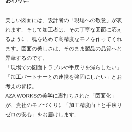
おわりに
美しい図面には、設計者の「現場への敬意」が表
れます。そして加工者は、その丁寧な図面に応え
るように、魂を込めて高精度なモノを作ってくれ
ます。図面の美しさは、そのまま製品の品質へと
昇華するのです。
「現場での図面トラブルや手戻りを減らしたい」
「加工パートナーとの連携を強固にしたい」とお
考えの皆様。
AZA WORKSの美学に裏打ちされた「図面化」
が、貴社のモノづくりに「加工精度向上と手戻り
ゼロの安心」をお届けします。