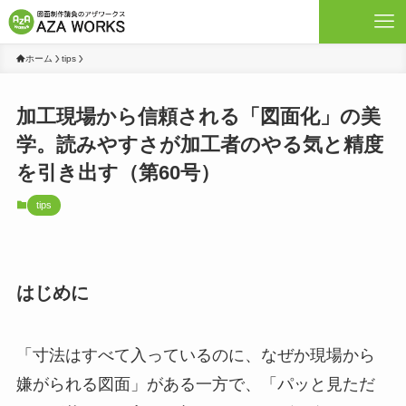
ホーム
tips
加工現場から信頼される「図面化」の美
学。読みやすさが加工者のやる気と精度
を引き出す（第60号）
tips
はじめに
「寸法はすべて入っているのに、なぜか現場から
嫌がられる図面」がある一方で、「パッと見ただ