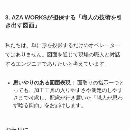
3. AZA WORKSが担保する「職人の技術を引
き出す図面」
私たちは、単に形を投影するだけのオペレーター
ではありません。図面を通じて現場の職人と対話
するエンジニアでありたいと考えています。
思いやりのある図面表現：
面取りの指示一つと
っても、加工工具の入りやすさや測定のしやす
さまで考慮し、配慮が行き届いた「職人が思わ
ず唸る図面」をお届けします。