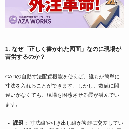
1. なぜ「正しく書かれた図面」なのに現場が
苦労するのか？
CADの自動寸法配置機能を使えば、誰もが簡単に
寸法を入れることができます。しかし、数値に間
違いがなくても、現場を困惑させる罠が潜んでい
ます。
課題：
寸法線や引き出し線が複雑に交差してい