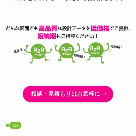
相談・見積もりはお気軽に
tips