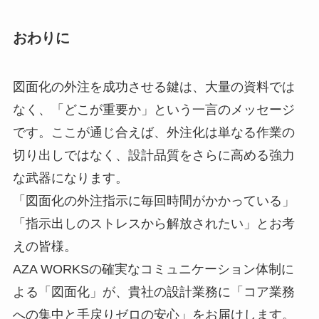
おわりに
図面化の外注を成功させる鍵は、大量の資料では
なく、「どこが重要か」という一言のメッセージ
です。ここが通じ合えば、外注化は単なる作業の
切り出しではなく、設計品質をさらに高める強力
な武器になります。
「図面化の外注指示に毎回時間がかかっている」
「指示出しのストレスから解放されたい」とお考
えの皆様。
AZA WORKSの確実なコミュニケーション体制に
よる「図面化」が、貴社の設計業務に「コア業務
への集中と手戻りゼロの安心」をお届けします。