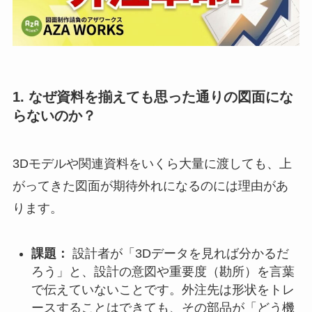
1. なぜ資料を揃えても思った通りの図面にな
らないのか？
3Dモデルや関連資料をいくら大量に渡しても、上
がってきた図面が期待外れになるのには理由があ
ります。
課題：
設計者が「3Dデータを見れば分かるだ
ろう」と、設計の意図や重要度（勘所）を言葉
で伝えていないことです。外注先は形状をトレ
ースすることはできても、その部品が「どう機