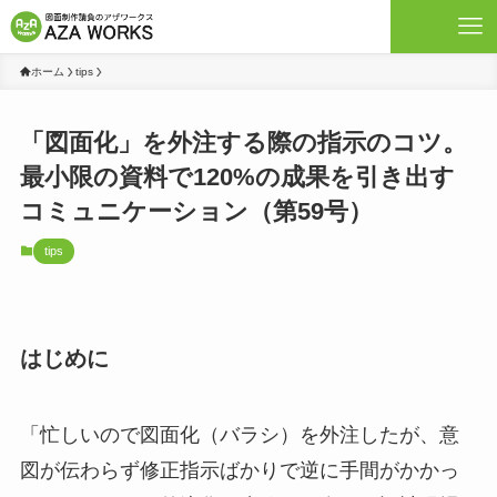
ホーム
tips
「図面化」を外注する際の指示のコツ。
最小限の資料で120%の成果を引き出す
コミュニケーション（第59号）
tips
はじめに
「忙しいので図面化（バラシ）を外注したが、意
図が伝わらず修正指示ばかりで逆に手間がかかっ