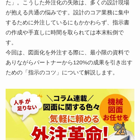
た」。こうした外注化の失敗は、多くの設計現場
が抱える共通の悩みです。設計のコア業務に集中
するために外注しているにもかかわらず、指示書
の作成や手直しに時間を取られては本末転倒で
す。
今回は、図面化を外注する際に、最小限の資料で
ありながらパートナーから120%の成果を引き出す
ための「指示のコツ」について解説します。