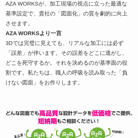
AZA WORKSが、加工現場の視点に立った最適な
基準設定で、貴社の「図面化」の質を劇的に向上
させます。
AZA WORKSより一言
3Dでは完璧に見えても、リアルな加工には必ず
「誤差」が伴います。その誤差をどこに逃がし、
どこを死守するか。それを決めるのが基準面の役
割です。私たちは、職人の呼吸を読み取った「負
けない図面」をお作りします。