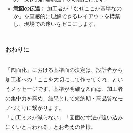
意図の伝達：
加工者が「なぜここが基準なの
か」を直感的に理解できるレイアウトを構築
し、現場での迷いをゼロにします。
おわりに
「図面化」における基準面の決定は、設計者から
加工者への「ここを大切にして作ってくれ」とい
うメッセージです。基準が明確な図面は、加工者
の集中力を高め、結果として短納期・高品質なモ
ノづくりに繋がります。
「加工ミスが減らない」「図面の寸法が追い込み
にくいと言われる」とお考えの皆様。