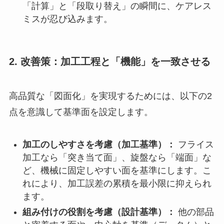
「計算」と「段取り替え」の瞬間に、ケアレス
ミスが忍び込みます。
2. 改善策：加工工程と「機能」を一致させる
高品質な「図面化」を実現するためには、以下の2
点を意識して基準面を設定します。
加工のしやすさを考慮（加工基準）：
フライス
加工なら「突き当て面」、旋盤なら「端面」な
ど、機械に固定しやすい面を基準にします。こ
れにより、加工誤差の累積を最小限に抑えられ
ます。
組み付けの役割を考慮（設計基準）：
他の部品