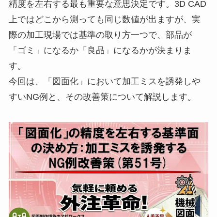
精度を左右する最も重要な意思決定です。3D CAD
上ではどこから測っても同じ数値が出ますが、実
際の加工現場では基準の取り方一つで、部品が
「ゴミ」になるか「良品」になるかが決まりま
す。
今回は、「図面化」において加工ミスを誘発しや
すいNG例と、その改善策について解説します。