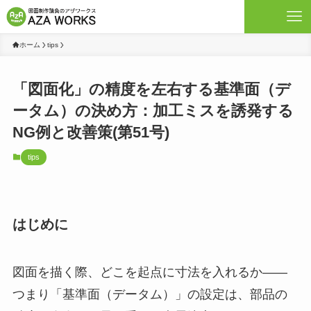
ホーム
tips
「図面化」の精度を左右する基準面（デ
ータム）の決め方：加工ミスを誘発する
NG例と改善策(第51号)
tips
はじめに
図面を描く際、どこを起点に寸法を入れるか――
つまり「基準面（データム）」の設定は、部品の