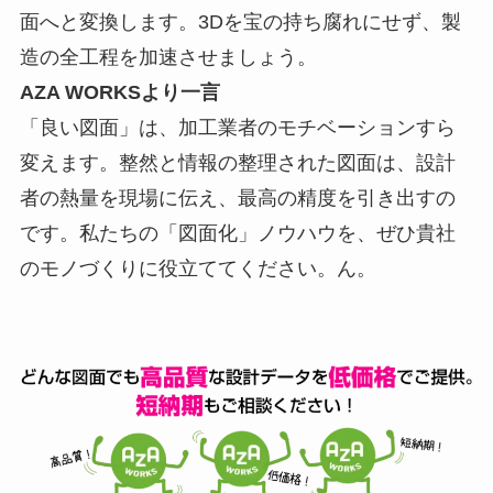
面へと変換します。3Dを宝の持ち腐れにせず、製
造の全工程を加速させましょう。
AZA WORKSより一言
「良い図面」は、加工業者のモチベーションすら
変えます。整然と情報の整理された図面は、設計
者の熱量を現場に伝え、最高の精度を引き出すの
です。私たちの「図面化」ノウハウを、ぜひ貴社
のモノづくりに役立ててください。ん。