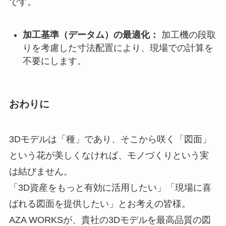
です。
加工基準（データム）の最適化：
加工機の段取
りを考慮した寸法配置により、現場での計算を
不要にします。
おわりに
3Dモデルは「種」であり、そこから咲く「図面」
という花が美しくなければ、モノづくりという実
は結びません。
「3D資産をもっと有効に活用したい」「現場に喜
ばれる図面を提供したい」とお考えの皆様。
AZA WORKSが、貴社の3Dモデルを最高品質の図