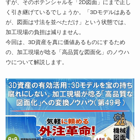
すが、そのポテンシャルを「2D図面」にまで正し
く引き継げているでしょうか。「3Dモデルはある
が、図面は寸法を並べただけ」という状態では、
加工現場の負担は減りません。
今回は、3D資産を真に価値あるものにするため
の、加工現場が唸る「高品質な図面化」のノウハ
ウについて解説します。