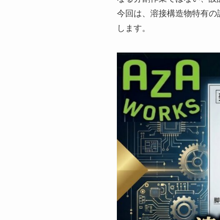
今回は、溶接構造物特有の
します。