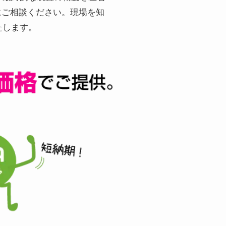
にご相談ください。現場を知
たします。