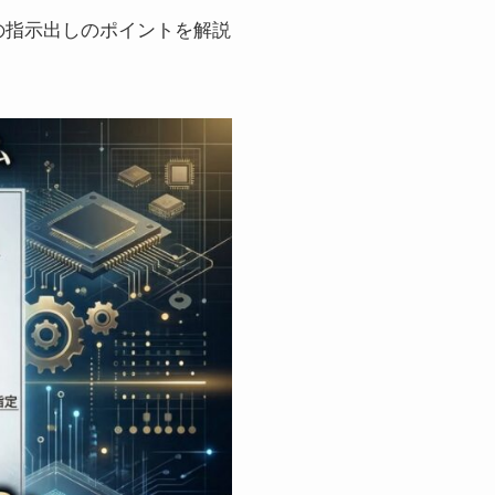
の指示出しのポイントを解説