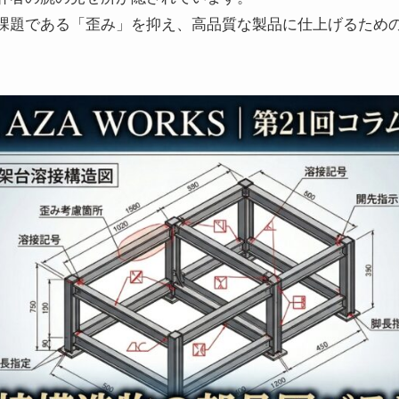
課題である「歪み」を抑え、高品質な製品に仕上げるため