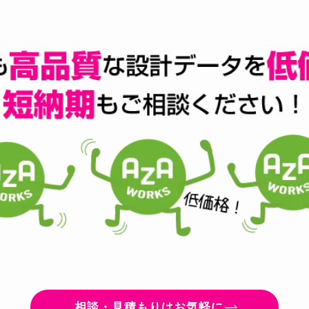
相談・見積もりはお気軽に