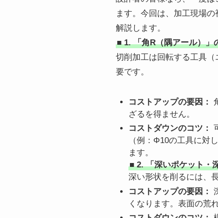
ます。今回は、加工現場の
解説します。
■ 1. 「角R（隅アール
切削加工は回転する工具（
要です。
コストアップの要因：
ざるを得ません。
コストダウンのコツ：
（例：Φ10の工具に対
ます。
■ 2. 「深いポケット
深い形状を削るには、
コストアップの要因：
くなります。表面の荒
コストダウンのコツ：