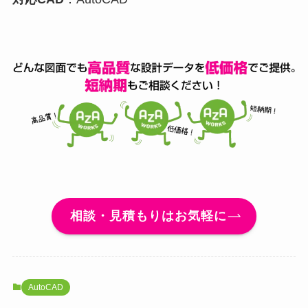
相談・見積もりはお気軽に
AutoCAD