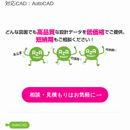
対応CAD：AutoCAD
相談・見積もりはお気軽に
AutoCAD