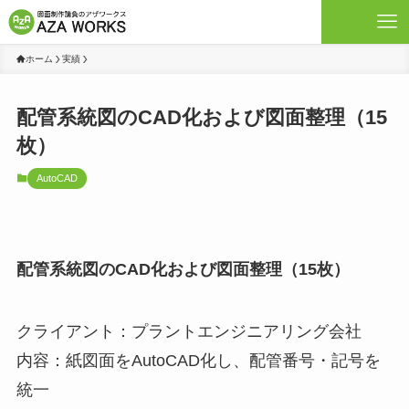
ホーム
実績
配管系統図のCAD化および図面整理（15
枚）
AutoCAD
配管系統図のCAD化および図面整理（15枚）
クライアント：プラントエンジニアリング会社
内容：紙図面をAutoCAD化し、配管番号・記号を
統一