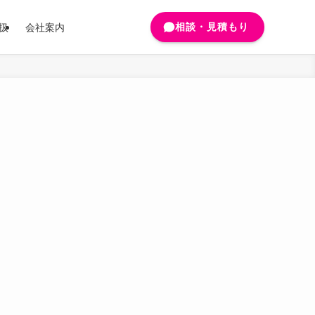
相談・見積もり
扱
会社案内