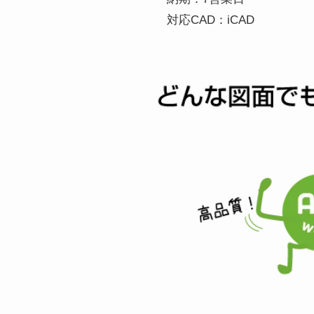
対応CAD：iCAD