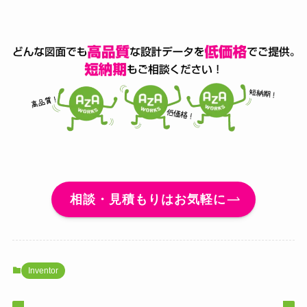
相談・見積もりはお気軽に
Inventor