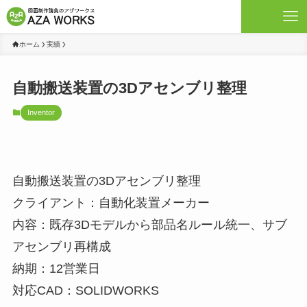
ホーム
実績
自動搬送装置の3Dアセンブリ整理
Inventor
自動搬送装置の3Dアセンブリ整理
クライアント：自動化装置メーカー
内容：既存3Dモデルから部品名ルール統一、サブ
アセンブリ再構成
納期：12営業日
対応CAD：SOLIDWORKS