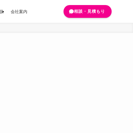
相談・見積もり
扱
会社案内