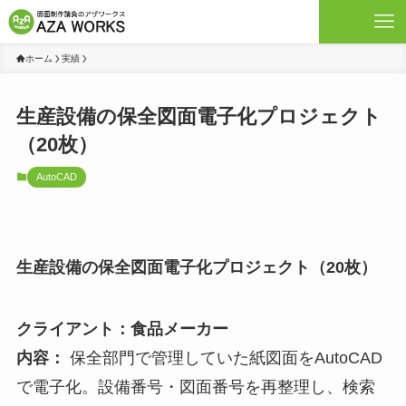
ホーム
実績
生産設備の保全図面電子化プロジェクト
（20枚）
AutoCAD
生産設備の保全図面電子化プロジェクト（20枚）
クライアント：食品メーカー
内容：
保全部門で管理していた紙図面をAutoCAD
で電子化。設備番号・図面番号を再整理し、検索