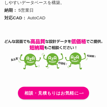
しやすいデータベースを構築。
納期：
5営業日
対応CAD：
AutoCAD
相談・見積もりはお気軽に