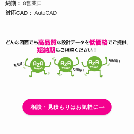
納期：
8営業日
対応CAD：
AutoCAD
相談・見積もりはお気軽に