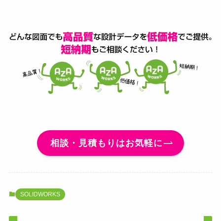
相談・見積もりはお気軽に
SOLIDWORKS