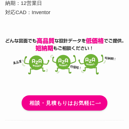
納期：12営業日
対応CAD：Inventor
相談・見積もりはお気軽に