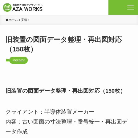
ホーム
実績
旧装置の図面データ整理・再出図対応
（150枚）
Inventor
旧装置の図面データ整理・再出図対応（150枚）
クライアント：半導体装置メーカー
内容：古い図面の寸法整理・番号統一・再出図デ
ータ作成