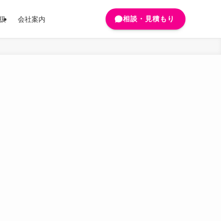
相談・見積もり
扱
会社案内