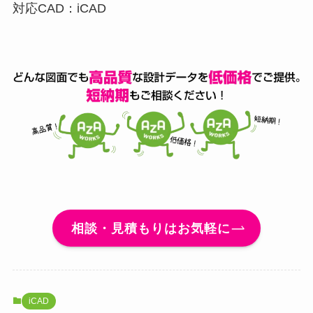
対応CAD：iCAD
相談・見積もりはお気軽に
iCAD