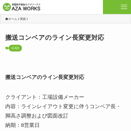
ホーム
実績
搬送コンベアのライン長変更対応
iCAD
搬送コンベアのライン長変更対応
クライアント：工場設備メーカー
内容：ラインレイアウト変更に伴うコンベア長・
脚高さ調整および図面改訂
納期：8営業日