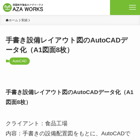
ホーム
実績
手書き設備レイアウト図のAutoCADデ
ータ化（A1図面8枚）
AutoCAD
手書き設備レイアウト図のAutoCADデータ化（A1
図面8枚）
クライアント：食品工場
内容：手書きの設備配置図をもとに、AutoCADで