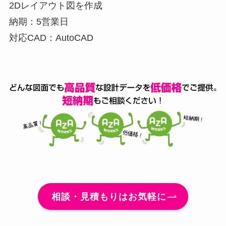
2Dレイアウト図を作成
納期：5営業日
対応CAD：AutoCAD
相談・見積もりはお気軽に