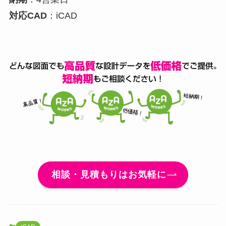
対応CAD
：iCAD
相談・見積もりはお気軽に